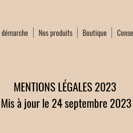
e démarche
Nos produits
Boutique
Consei
MENTIONS LÉGALES
2023
Mis à jour le 24 septembre 2023