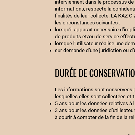
interviennent dans le processus de 
informations, respecte la confident
finalités de leur collecte. LA KAZ
les circonstances suivantes :
lorsqu’il apparaît nécessaire d’imp
de produits et/ou de service effectué
lorsque l’utilisateur réalise une 
sur demande d’une juridiction ou d’
DURÉE DE CONSERVATI
Les informations sont conservées pe
lesquelles elles sont collectées et tr
5 ans pour les données relatives à l
3 ans pour les données d’utilisate
à courir à compter de la fin de la r