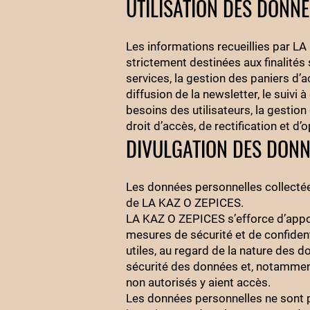
UTILISATION DES DONN
Les informations recueillies par LA
strictement destinées aux finalités
services, la gestion des paniers d’ach
diffusion de la newsletter, le suivi à
besoins des utilisateurs, la gestio
droit d’accès, de rectification et d
DIVULGATION DES DONN
Les données personnelles collectée
de LA KAZ O ZEPICES.
LA KAZ O ZEPICES s’efforce d’appor
mesures de sécurité et de confident
utiles, au regard de la nature des d
sécurité des données et, notammen
non autorisés y aient accès.
Les données personnelles ne sont p