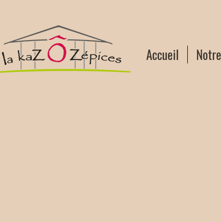
Accueil
Notr