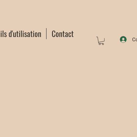
ls d'utilisation
Contact
C