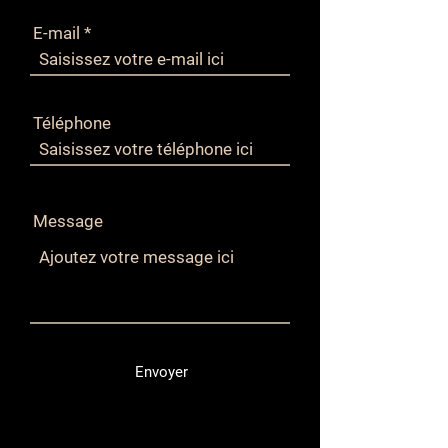
E-mail
Téléphone
Message
Envoyer