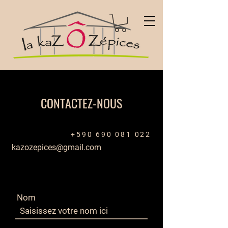
CONTACTEZ-NOUS
+590 690 081 022
kazozepices@gmail.com
Nom